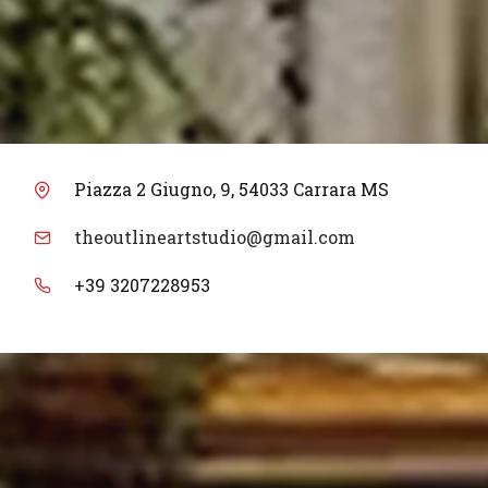
Piazza 2 Giugno, 9, 54033 Carrara MS
theoutlineartstudio@gmail.com
+39 3207228953