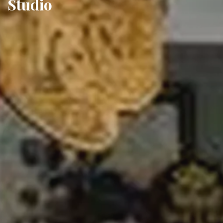
Studio