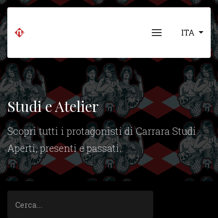
ITA
Studi e Atelier
Scopri tutti i protagonisti di Carrara Studi
Aperti, presenti e passati.